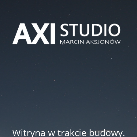
Witryna w trakcie budowy.